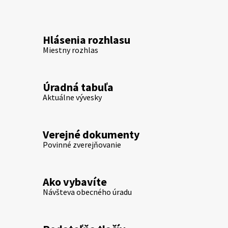
Hlásenia rozhlasu
Miestny rozhlas
Úradná tabuľa
Aktuálne vývesky
Verejné dokumenty
Povinné zverejňovanie
Ako vybavíte
Návšteva obecného úradu