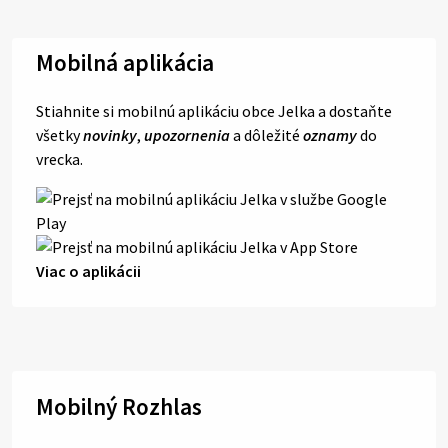
Mobilná aplikácia
Stiahnite si mobilnú aplikáciu obce Jelka a dostaňte
všetky
novinky
,
upozornenia
a dôležité
oznamy
do
vrecka.
Viac o aplikácii
Mobilný Rozhlas