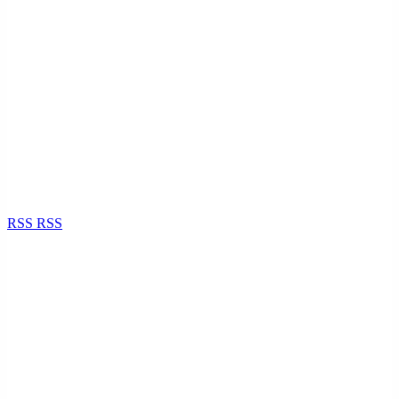
RSS
RSS