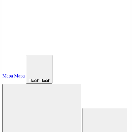
Mapa
Mapa
Tlačiť
Tlačiť