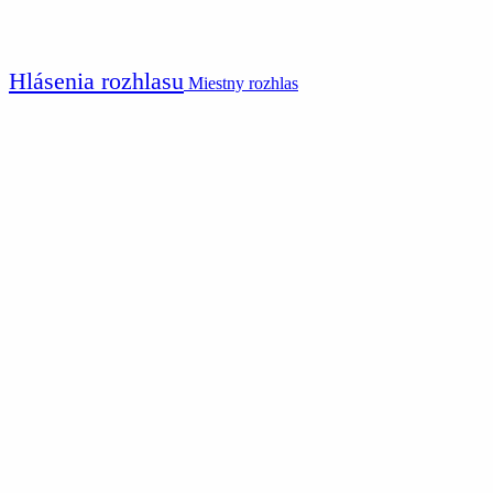
Hlásenia rozhlasu
Miestny rozhlas