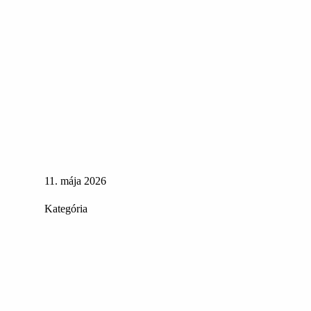
11. mája 2026
Kategória