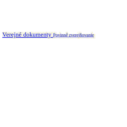
Verejné dokumenty
Povinné zverejňovanie