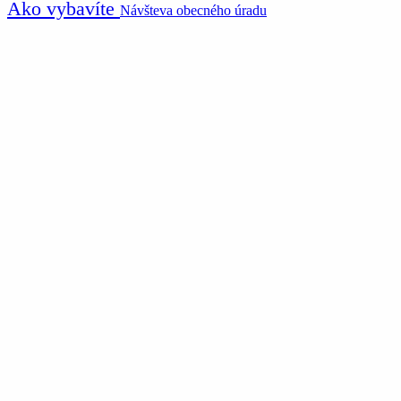
Ako vybavíte
Návšteva obecného úradu