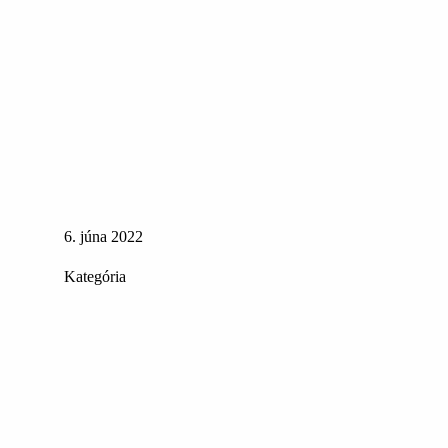
6. júna 2022
Kategória