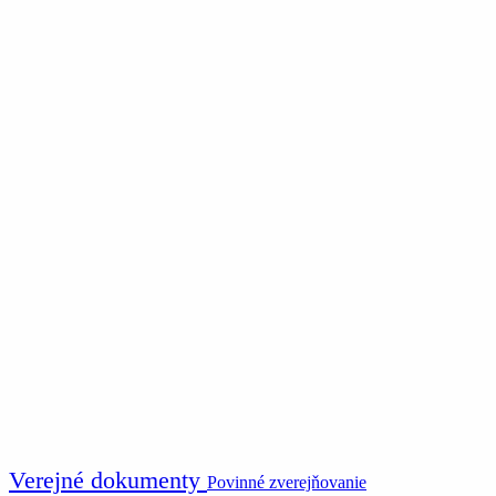
Verejné dokumenty
Povinné zverejňovanie