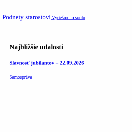
Podnety starostovi
Vyriešme to spolu
Najbližšie udalosti
Slávnosť jubilantov – 22.09.2026
Samospráva