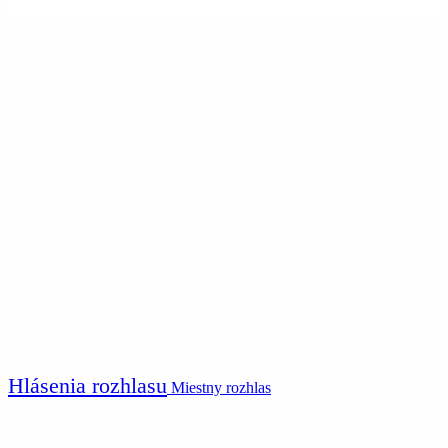
Hlásenia rozhlasu
Miestny rozhlas