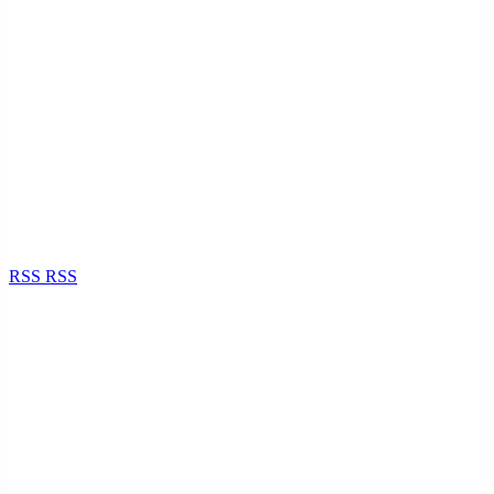
RSS
RSS