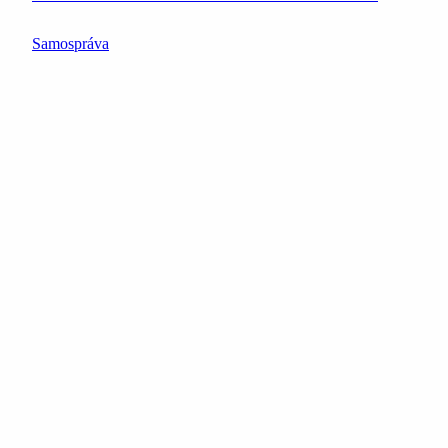
Samospráva