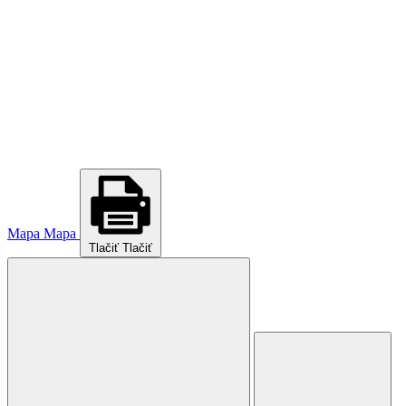
Mapa
Mapa
Tlačiť
Tlačiť