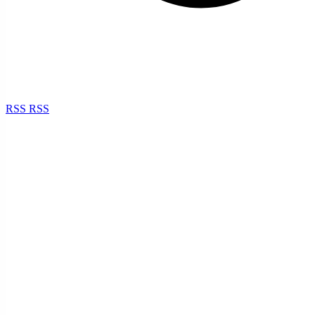
RSS
RSS