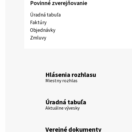
Povinné zverejňovanie
Úradná tabuľa
Faktúry
Objednávky
Zmluvy
Hlásenia rozhlasu
Miestny rozhlas
Úradná tabuľa
Aktuálne vývesky
Verejné dokumenty