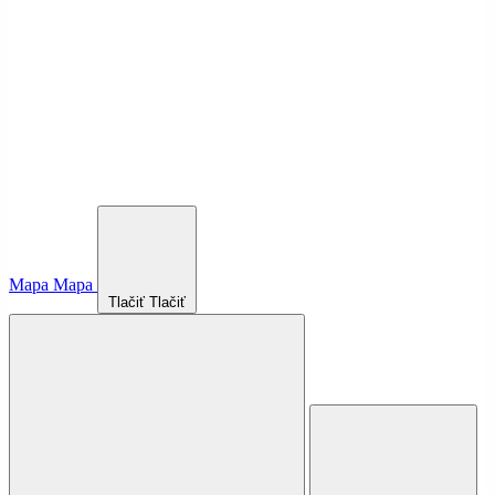
Mapa
Mapa
Tlačiť
Tlačiť