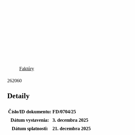
Faktúry
262060
Detaily
Číslo/ID dokumentu:
FD/0704/25
Dátum vystavenia:
3. decembra 2025
Dátum splatnosti:
21. decembra 2025