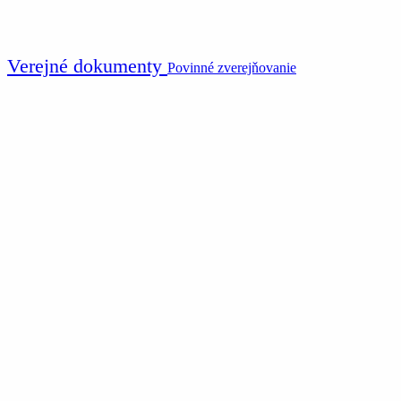
Verejné dokumenty
Povinné zverejňovanie