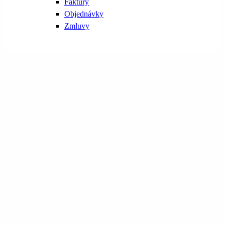
Faktúry
Objednávky
Zmluvy