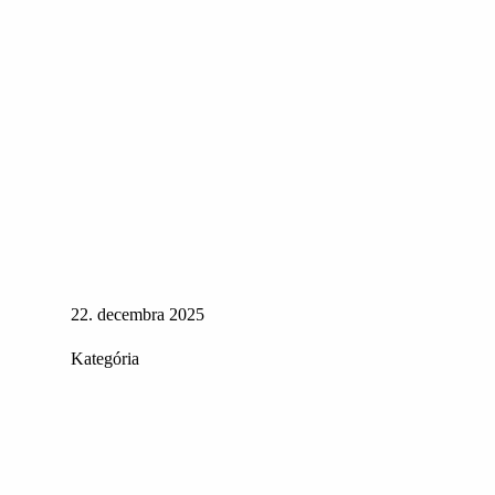
22. decembra 2025
Kategória