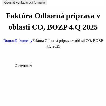
Odoslať vyhľadávací formulár
Faktúra Odborná príprava v
oblasti CO, BOZP 4.Q 2025
Domov
Dokumenty
Faktúra Odborná príprava v oblasti CO, BOZP
4.Q 2025
Zverejnené