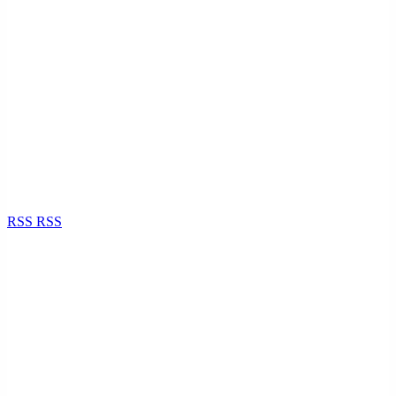
RSS
RSS