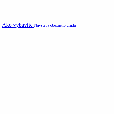
Ako vybavíte
Návšteva obecného úradu