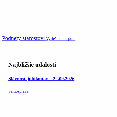
Podnety starostovi
Vyriešme to spolu
Najbližšie udalosti
Slávnosť jubilantov – 22.09.2026
Samospráva