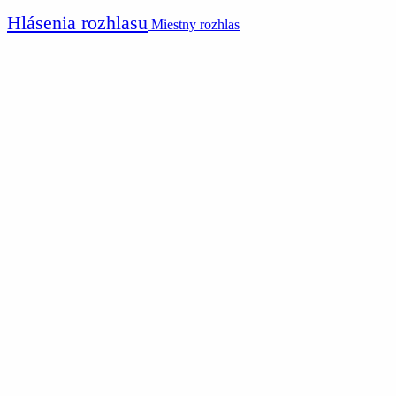
Hlásenia rozhlasu
Miestny rozhlas