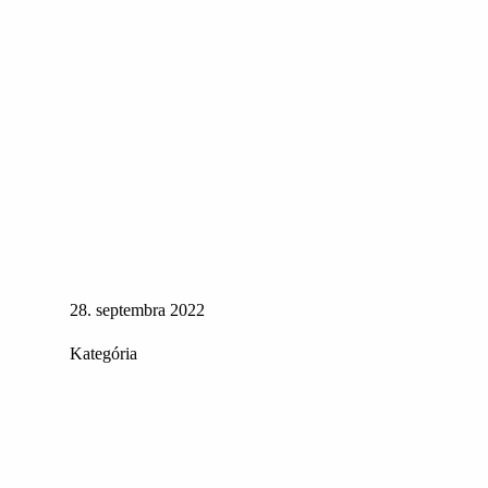
28. septembra 2022
Kategória