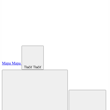
Mapa
Mapa
Tlačiť
Tlačiť