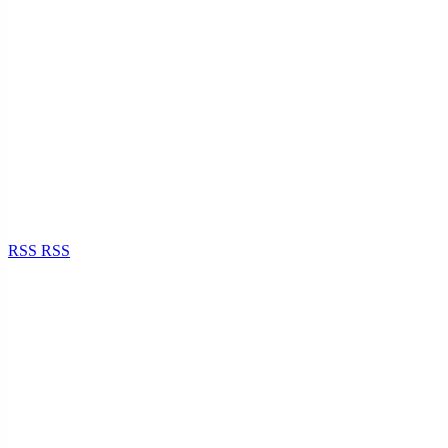
RSS
RSS