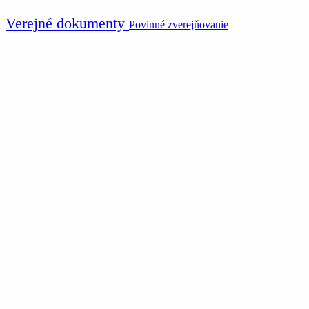
Verejné dokumenty
Povinné zverejňovanie