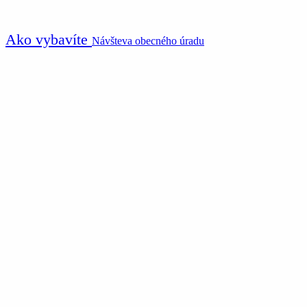
Ako vybavíte
Návšteva obecného úradu