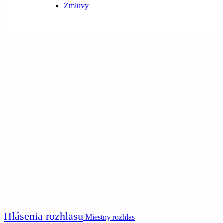
Zmluvy
Hlásenia rozhlasu
Miestny rozhlas