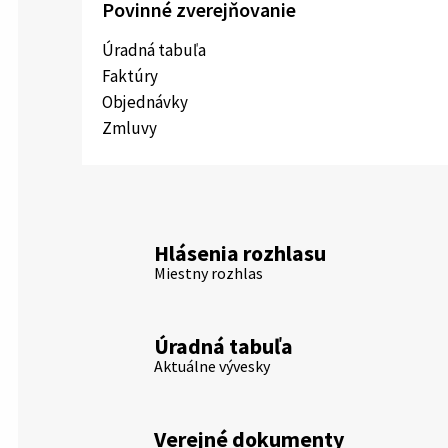
Povinné zverejňovanie
Úradná tabuľa
Faktúry
Objednávky
Zmluvy
Hlásenia rozhlasu
Miestny rozhlas
Úradná tabuľa
Aktuálne vývesky
Verejné dokumenty