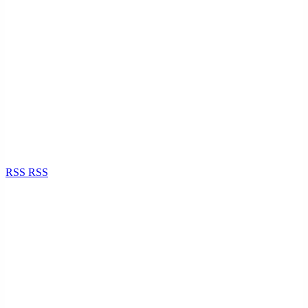
RSS
RSS