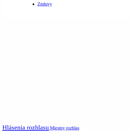
Zmluvy
Hlásenia rozhlasu
Miestny rozhlas