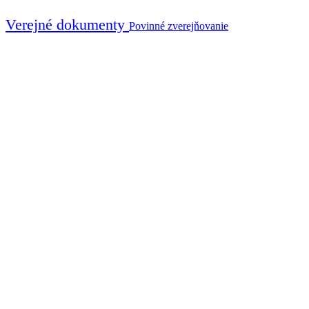
Verejné dokumenty
Povinné zverejňovanie