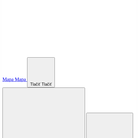
Mapa
Mapa
Tlačiť
Tlačiť