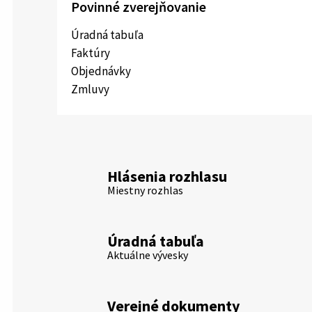
Povinné zverejňovanie
Úradná tabuľa
Faktúry
Objednávky
Zmluvy
Hlásenia rozhlasu
Miestny rozhlas
Úradná tabuľa
Aktuálne vývesky
Verejné dokumenty