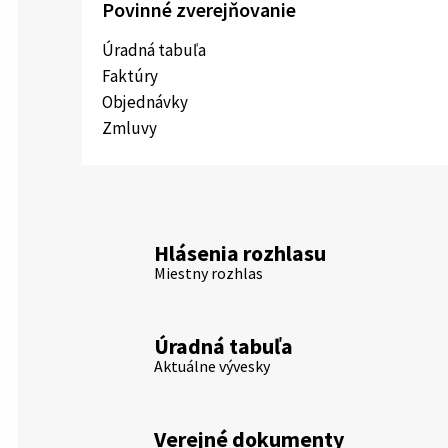
Povinné zverejňovanie
Úradná tabuľa
Faktúry
Objednávky
Zmluvy
Hlásenia rozhlasu
Miestny rozhlas
Úradná tabuľa
Aktuálne vývesky
Verejné dokumenty