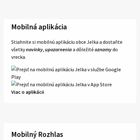
Mobilná aplikácia
Stiahnite si mobilnú aplikáciu obce Jelka a dostaňte
všetky
novinky
,
upozornenia
a dôležité
oznamy
do
vrecka.
Viac o aplikácii
Mobilný Rozhlas