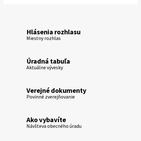
Hlásenia rozhlasu
Miestny rozhlas
Úradná tabuľa
Aktuálne vývesky
Verejné dokumenty
Povinné zverejňovanie
Ako vybavíte
Návšteva obecného úradu