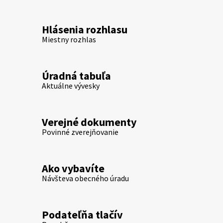
Hlásenia rozhlasu
Miestny rozhlas
Úradná tabuľa
Aktuálne vývesky
Verejné dokumenty
Povinné zverejňovanie
Ako vybavíte
Návšteva obecného úradu
Podateľňa tlačív