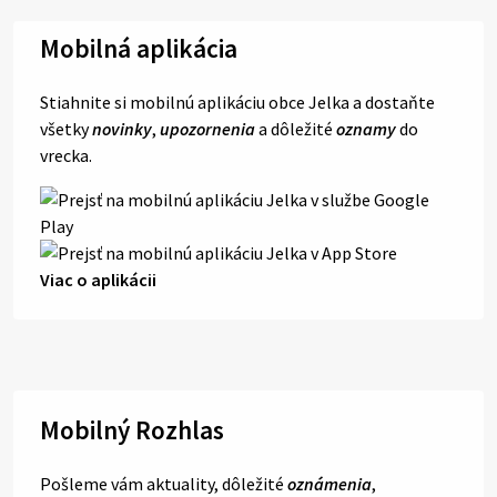
Mobilná aplikácia
Stiahnite si mobilnú aplikáciu obce Jelka a dostaňte
všetky
novinky
,
upozornenia
a dôležité
oznamy
do
vrecka.
Viac o aplikácii
Mobilný Rozhlas
Pošleme vám aktuality, dôležité
oznámenia
,