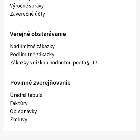
Výročné správy
Záverečné účty
Verejné obstarávanie
Nadlimitné zákazky
Podlimitné zákazky
Zákazky s nízkou hodnotou podľa §117
Povinné zverejňovanie
Úradná tabuľa
Faktúry
Objednávky
Zmluvy