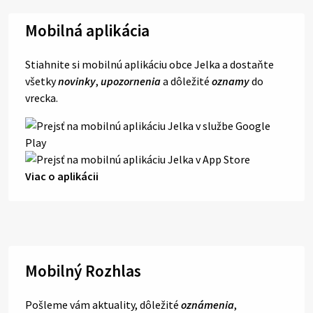
Mobilná aplikácia
Stiahnite si mobilnú aplikáciu obce Jelka a dostaňte
všetky
novinky
,
upozornenia
a dôležité
oznamy
do
vrecka.
Viac o aplikácii
Mobilný Rozhlas
Pošleme vám aktuality, dôležité
oznámenia
,