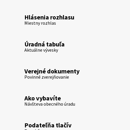
Hlásenia rozhlasu
Miestny rozhlas
Úradná tabuľa
Aktuálne vývesky
Verejné dokumenty
Povinné zverejňovanie
Ako vybavíte
Návšteva obecného úradu
Podateľňa tlačív