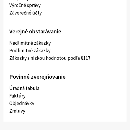
Výročné správy
Záverečné účty
Verejné obstarávanie
Nadlimitné zákazky
Podlimitné zákazky
Zákazky s nízkou hodnotou podľa §117
Povinné zverejňovanie
Úradná tabuľa
Faktúry
Objednávky
Zmluvy