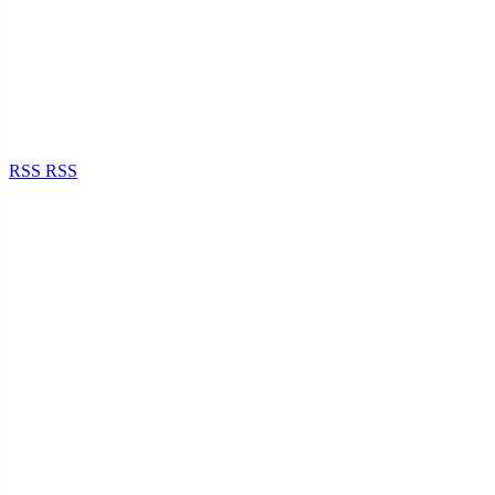
RSS
RSS