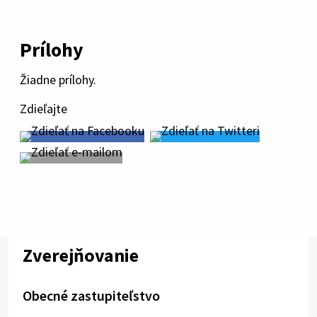
Prílohy
Žiadne prílohy.
Zdieľajte
Zverejňovanie
Obecné zastupiteľstvo