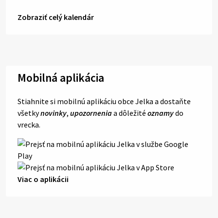
Zobraziť celý kalendár
Mobilná aplikácia
Stiahnite si mobilnú aplikáciu obce Jelka a dostaňte
všetky
novinky
,
upozornenia
a dôležité
oznamy
do
vrecka.
Viac o aplikácii