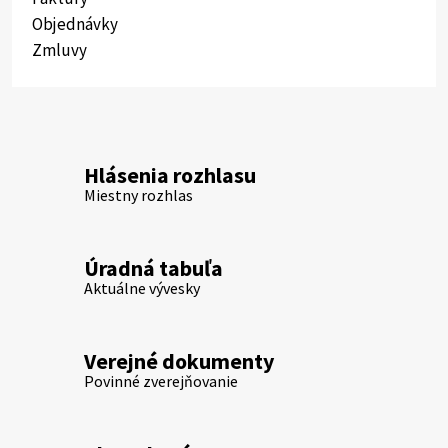
Objednávky
Zmluvy
Hlásenia rozhlasu
Miestny rozhlas
Úradná tabuľa
Aktuálne vývesky
Verejné dokumenty
Povinné zverejňovanie