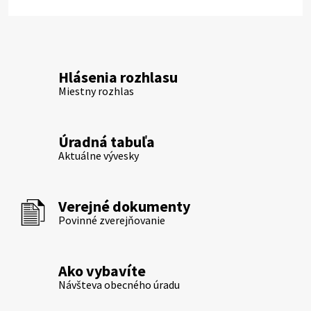
Hlásenia rozhlasu
Miestny rozhlas
Úradná tabuľa
Aktuálne vývesky
Verejné dokumenty
Povinné zverejňovanie
Ako vybavíte
Návšteva obecného úradu