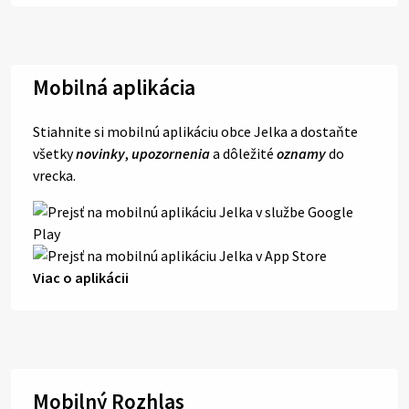
Mobilná aplikácia
Stiahnite si mobilnú aplikáciu obce Jelka a dostaňte
všetky
novinky
,
upozornenia
a dôležité
oznamy
do
vrecka.
Viac o aplikácii
Mobilný Rozhlas