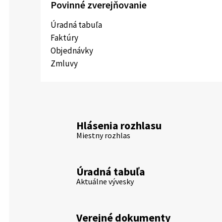
Povinné zverejňovanie
Úradná tabuľa
Faktúry
Objednávky
Zmluvy
Hlásenia rozhlasu
Miestny rozhlas
Úradná tabuľa
Aktuálne vývesky
Verejné dokumenty