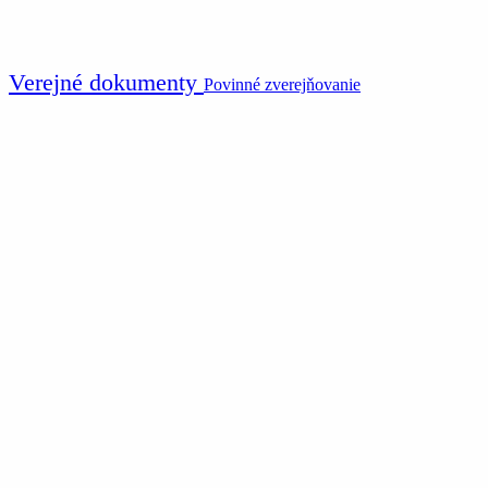
Verejné dokumenty
Povinné zverejňovanie