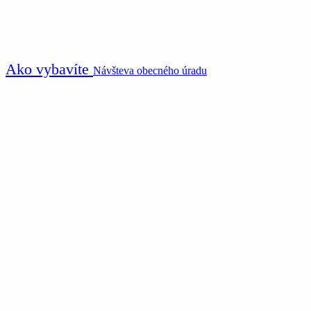
Ako vybavíte
Návšteva obecného úradu