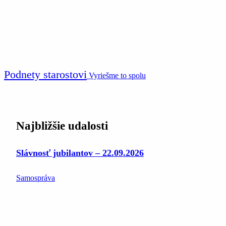
Podnety starostovi
Vyriešme to spolu
Najbližšie udalosti
Slávnosť jubilantov – 22.09.2026
Samospráva