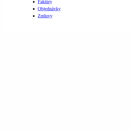
Faktúry
Objednávky
Zmluvy