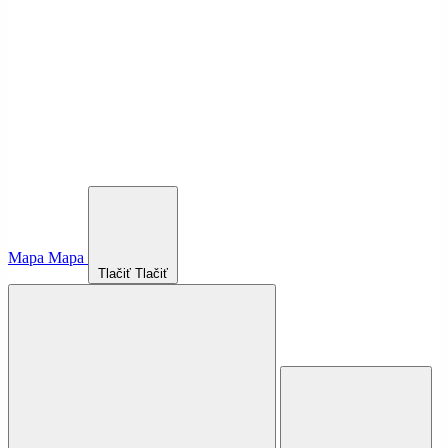
Mapa
Mapa
Tlačiť
Tlačiť