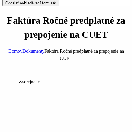
Odoslať vyhľadávací formulár
Faktúra Ročné predplatné za
prepojenie na CUET
Domov
Dokumenty
Faktúra Ročné predplatné za prepojenie na
CUET
Zverejnené