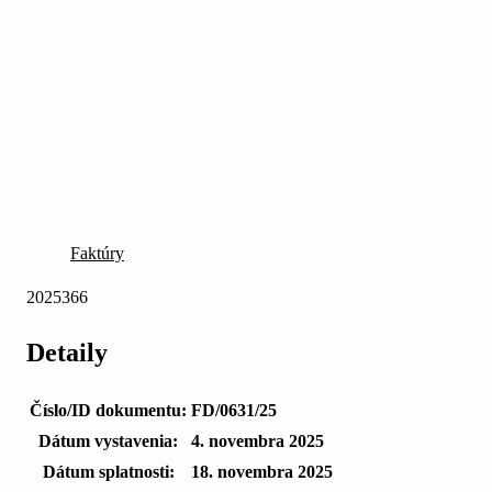
Faktúry
2025366
Detaily
Číslo/ID dokumentu:
FD/0631/25
Dátum vystavenia:
4. novembra 2025
Dátum splatnosti:
18. novembra 2025