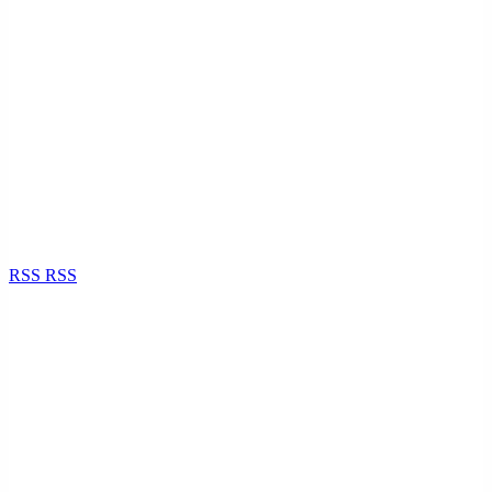
RSS
RSS