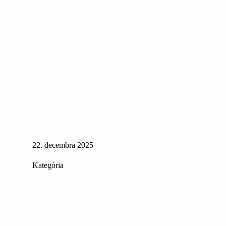
22. decembra 2025
Kategória