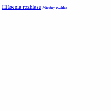
Hlásenia rozhlasu
Miestny rozhlas