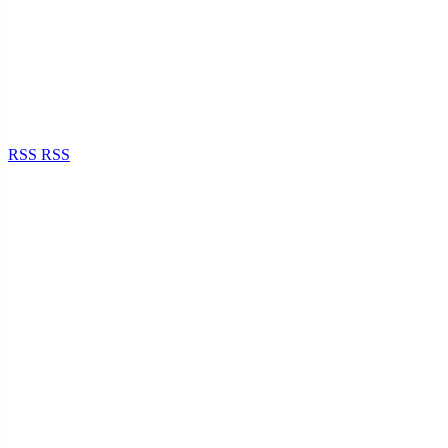
RSS
RSS