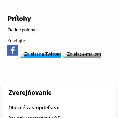
Prílohy
Žiadne prílohy.
Zdieľajte
Zverejňovanie
Obecné zastupiteľstvo