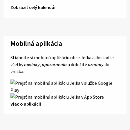
Zobraziť celý kalendár
Mobilná aplikácia
Stiahnite si mobilnú aplikáciu obce Jelka a dostaňte
všetky
novinky
,
upozornenia
a dôležité
oznamy
do
vrecka.
Viac o aplikácii