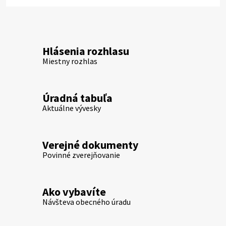
Hlásenia rozhlasu
Miestny rozhlas
Úradná tabuľa
Aktuálne vývesky
Verejné dokumenty
Povinné zverejňovanie
Ako vybavíte
Návšteva obecného úradu