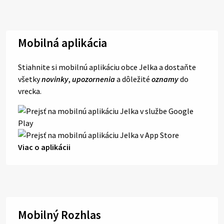
Mobilná aplikácia
Stiahnite si mobilnú aplikáciu obce Jelka a dostaňte
všetky
novinky
,
upozornenia
a dôležité
oznamy
do
vrecka.
Viac o aplikácii
Mobilný Rozhlas