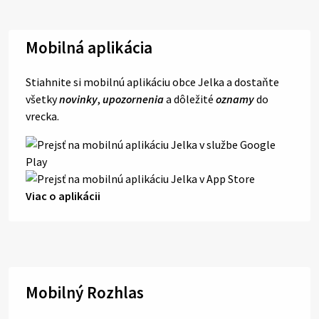
Mobilná aplikácia
Stiahnite si mobilnú aplikáciu obce Jelka a dostaňte
všetky
novinky
,
upozornenia
a dôležité
oznamy
do
vrecka.
Viac o aplikácii
Mobilný Rozhlas