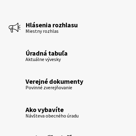
Hlásenia rozhlasu
Miestny rozhlas
Úradná tabuľa
Aktuálne vývesky
Verejné dokumenty
Povinné zverejňovanie
Ako vybavíte
Návšteva obecného úradu