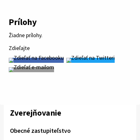
Prílohy
Žiadne prílohy.
Zdieľajte
Zverejňovanie
Obecné zastupiteľstvo