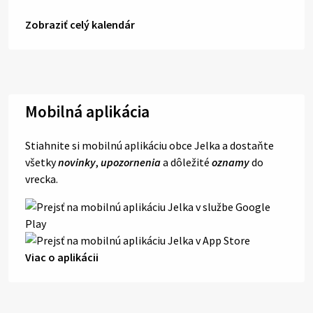
Zobraziť celý kalendár
Mobilná aplikácia
Stiahnite si mobilnú aplikáciu obce Jelka a dostaňte
všetky
novinky
,
upozornenia
a dôležité
oznamy
do
vrecka.
Viac o aplikácii