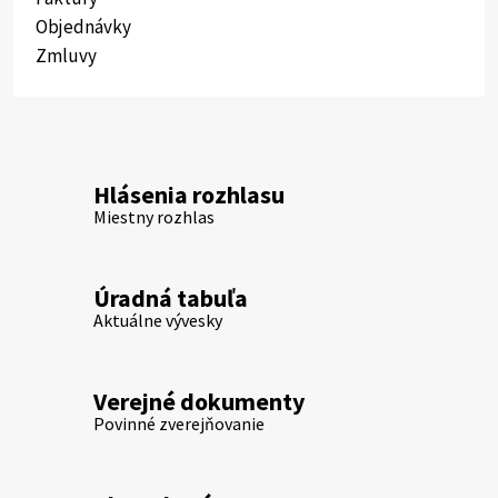
Objednávky
Zmluvy
Hlásenia rozhlasu
Miestny rozhlas
Úradná tabuľa
Aktuálne vývesky
Verejné dokumenty
Povinné zverejňovanie