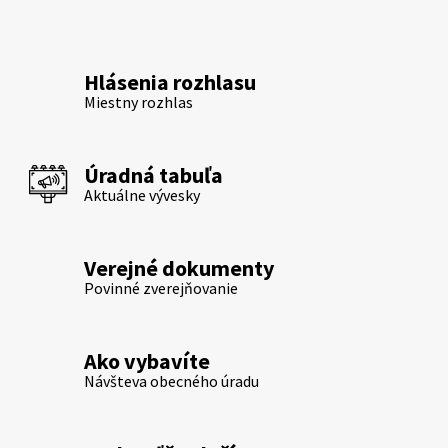
Hlásenia rozhlasu
Miestny rozhlas
Úradná tabuľa
Aktuálne vývesky
Verejné dokumenty
Povinné zverejňovanie
Ako vybavíte
Návšteva obecného úradu