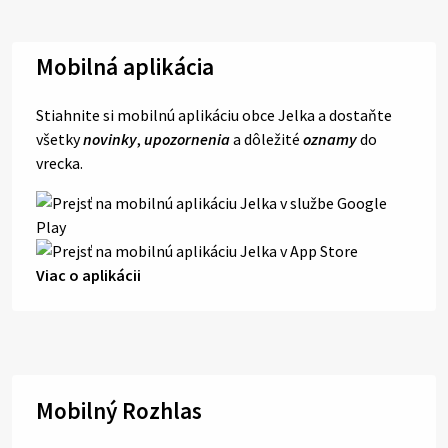
Mobilná aplikácia
Stiahnite si mobilnú aplikáciu obce Jelka a dostaňte
všetky
novinky
,
upozornenia
a dôležité
oznamy
do
vrecka.
Viac o aplikácii
Mobilný Rozhlas