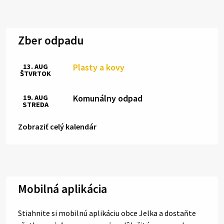
Zber odpadu
Plasty a kovy
13. AUG
ŠTVRTOK
Komunálny odpad
19. AUG
STREDA
Zobraziť celý kalendár
Mobilná aplikácia
Stiahnite si mobilnú aplikáciu obce Jelka a dostaňte