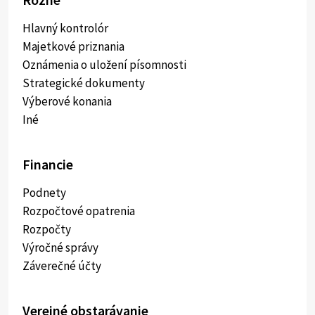
Hlavný kontrolór
Majetkové priznania
Oznámenia o uložení písomnosti
Strategické dokumenty
Výberové konania
Iné
Financie
Podnety
Rozpočtové opatrenia
Rozpočty
Výročné správy
Záverečné účty
Verejné obstarávanie