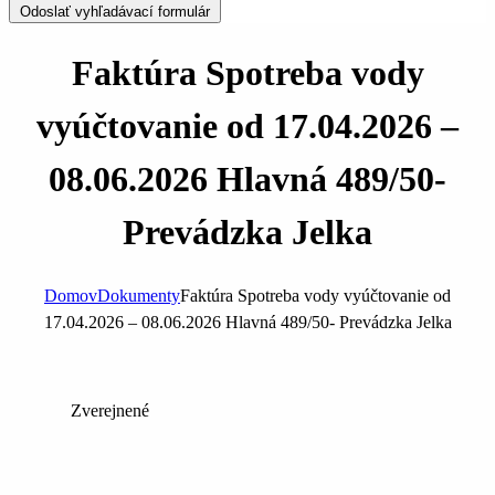
Odoslať vyhľadávací formulár
Faktúra Spotreba vody
vyúčtovanie od 17.04.2026 –
08.06.2026 Hlavná 489/50-
Prevádzka Jelka
Domov
Dokumenty
Faktúra Spotreba vody vyúčtovanie od
17.04.2026 – 08.06.2026 Hlavná 489/50- Prevádzka Jelka
Zverejnené