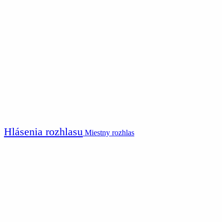
Hlásenia rozhlasu
Miestny rozhlas