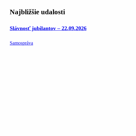
Najbližšie udalosti
Slávnosť jubilantov – 22.09.2026
Samospráva