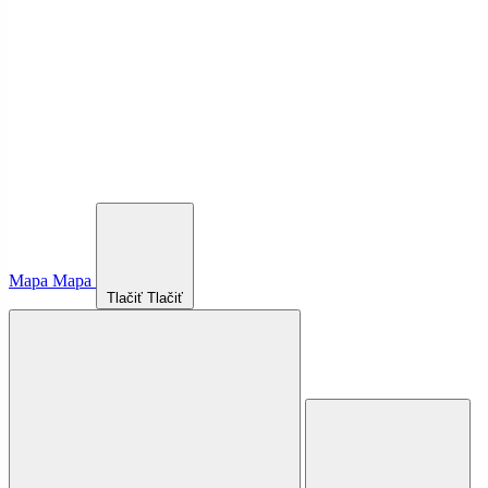
Mapa
Mapa
Tlačiť
Tlačiť