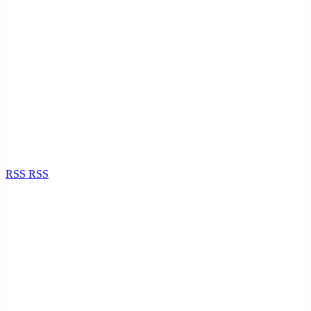
RSS
RSS