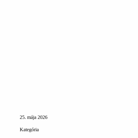
25. mája 2026
Kategória