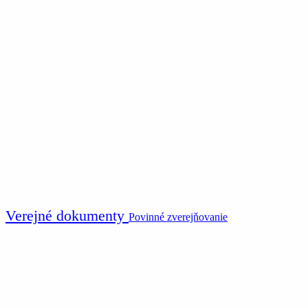
Verejné dokumenty
Povinné zverejňovanie