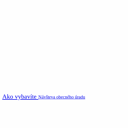
Ako vybavíte
Návšteva obecného úradu