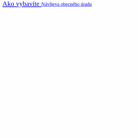
Ako vybavíte
Návšteva obecného úradu