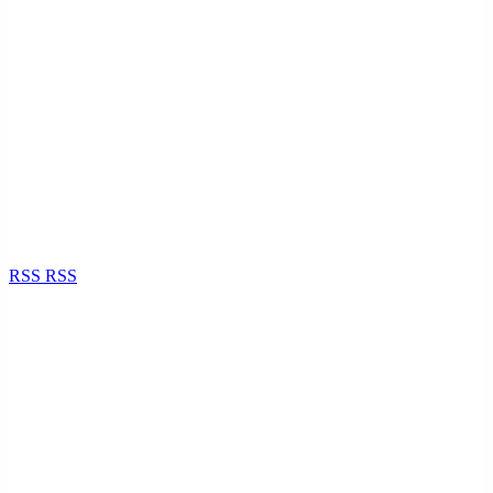
RSS
RSS