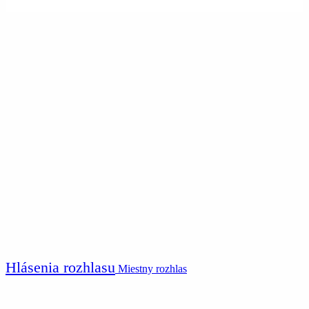
Hlásenia rozhlasu
Miestny rozhlas