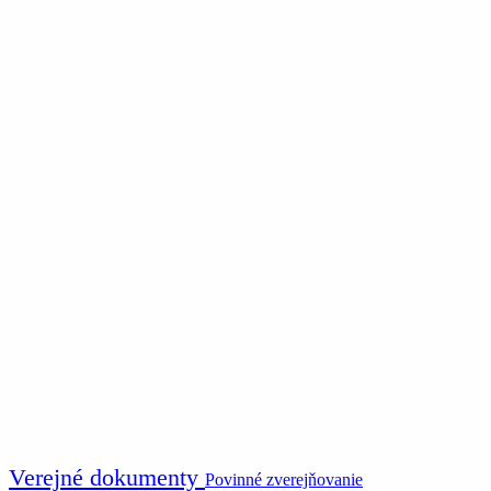
Verejné dokumenty
Povinné zverejňovanie