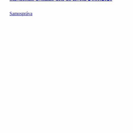
Samospráva