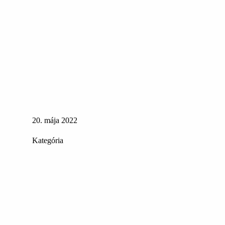
20. mája 2022
Kategória