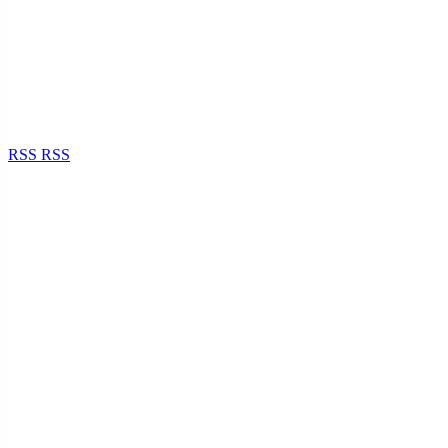
RSS
RSS