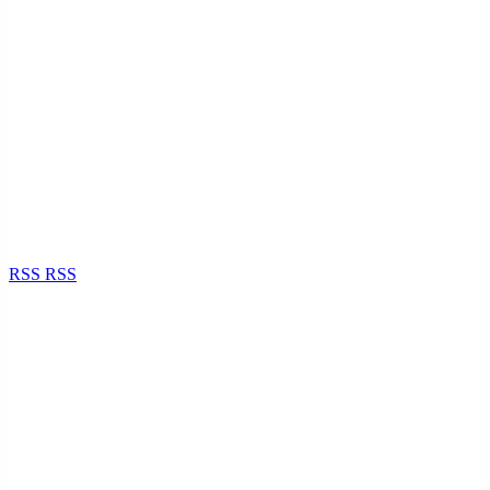
RSS
RSS