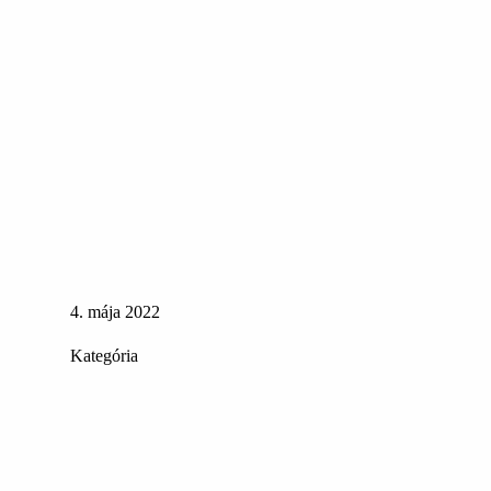
4. mája 2022
Kategória