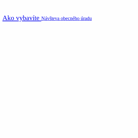
Ako vybavíte
Návšteva obecného úradu