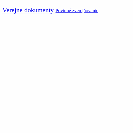
Verejné dokumenty
Povinné zverejňovanie