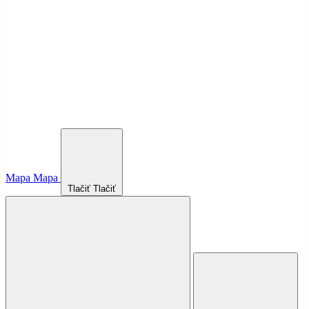
Mapa
Mapa
Tlačiť
Tlačiť