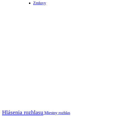
Zmluvy
Hlásenia rozhlasu
Miestny rozhlas