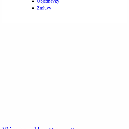
Objednávky
Zmluvy