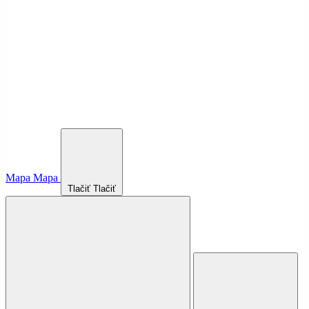
Mapa
Mapa
Tlačiť
Tlačiť