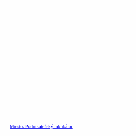
Miesto:
Podnikateľský inkubátor