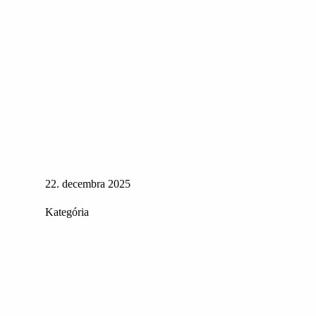
22. decembra 2025
Kategória