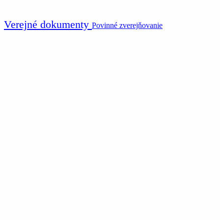
Verejné dokumenty
Povinné zverejňovanie