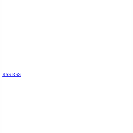
RSS
RSS