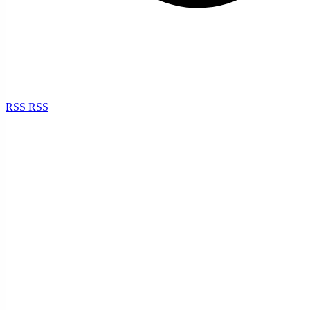
RSS
RSS