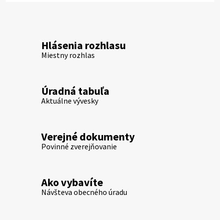
Hlásenia rozhlasu
Miestny rozhlas
Úradná tabuľa
Aktuálne vývesky
Verejné dokumenty
Povinné zverejňovanie
Ako vybavíte
Návšteva obecného úradu