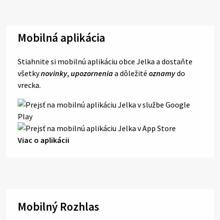
Mobilná aplikácia
Stiahnite si mobilnú aplikáciu obce Jelka a dostaňte
všetky
novinky
,
upozornenia
a dôležité
oznamy
do
vrecka.
Viac o aplikácii
Mobilný Rozhlas