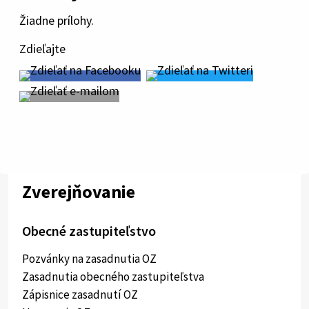
Žiadne prílohy.
Zdieľajte
Zverejňovanie
Obecné zastupiteľstvo
Pozvánky na zasadnutia OZ
Zasadnutia obecného zastupiteľstva
Zápisnice zasadnutí OZ