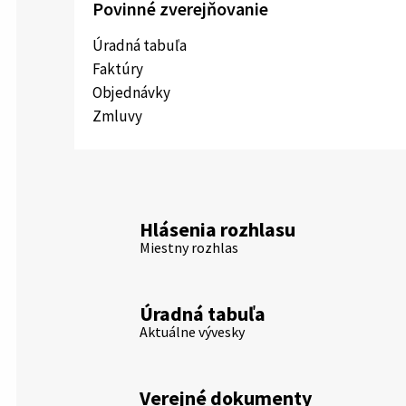
Povinné zverejňovanie
Úradná tabuľa
Faktúry
Objednávky
Zmluvy
Hlásenia rozhlasu
Miestny rozhlas
Úradná tabuľa
Aktuálne vývesky
Verejné dokumenty