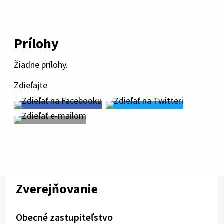
Prílohy
Žiadne prílohy.
Zdieľajte
Zverejňovanie
Obecné zastupiteľstvo