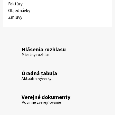
Faktúry
Objednávky
Zmluvy
Hlásenia rozhlasu
Miestny rozhlas
Úradná tabuľa
Aktuálne vývesky
Verejné dokumenty
Povinné zverejňovanie