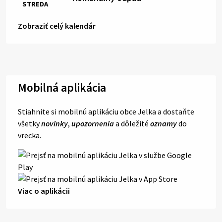
STREDA
Zobraziť celý kalendár
Mobilná aplikácia
Stiahnite si mobilnú aplikáciu obce Jelka a dostaňte
všetky
novinky
,
upozornenia
a dôležité
oznamy
do
vrecka.
Viac o aplikácii