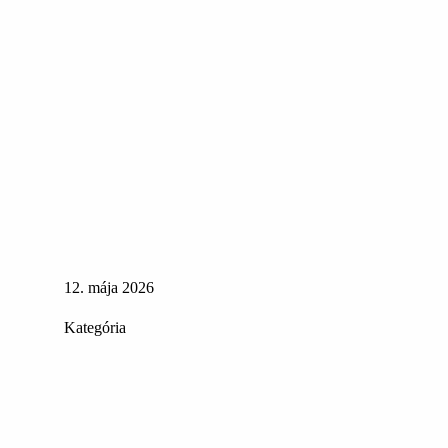
12. mája 2026
Kategória