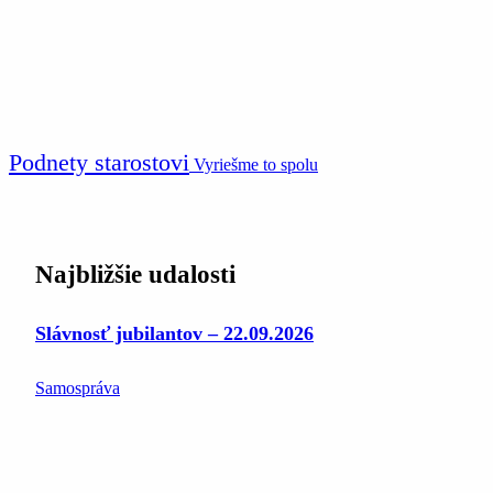
Podnety starostovi
Vyriešme to spolu
Najbližšie udalosti
Slávnosť jubilantov – 22.09.2026
Samospráva