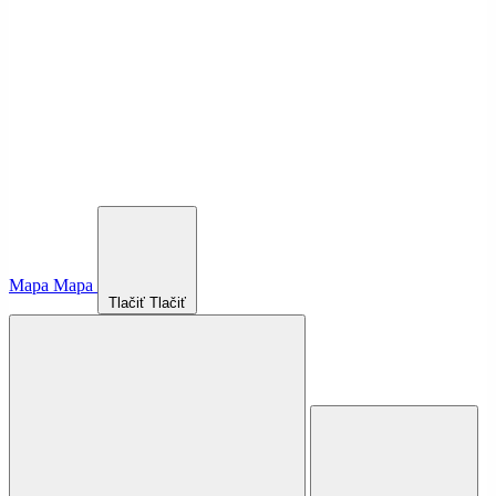
Mapa
Mapa
Tlačiť
Tlačiť