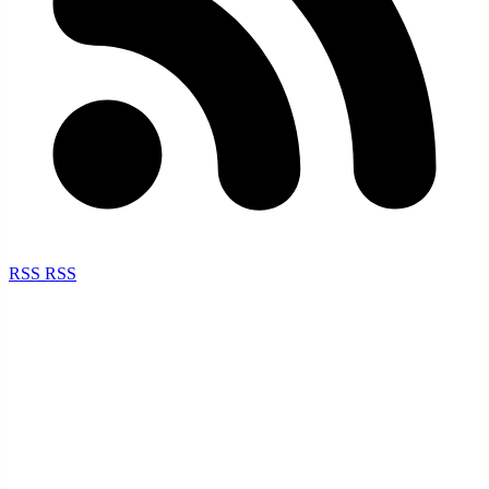
RSS
RSS