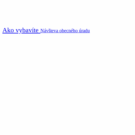
Ako vybavíte
Návšteva obecného úradu