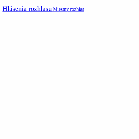
Hlásenia rozhlasu
Miestny rozhlas