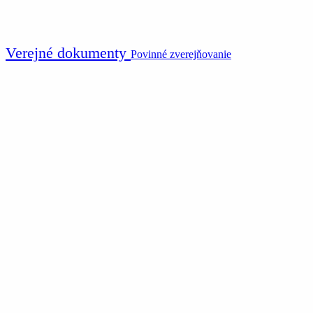
Verejné dokumenty
Povinné zverejňovanie