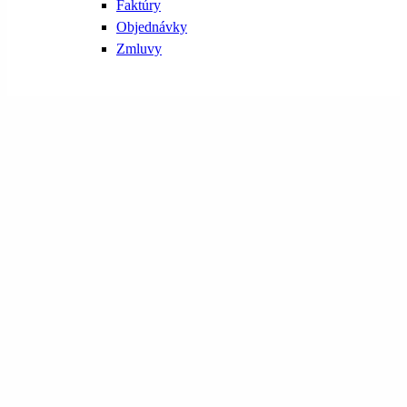
Faktúry
Objednávky
Zmluvy