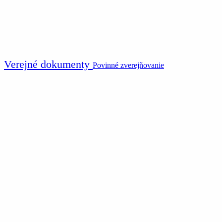
Verejné dokumenty
Povinné zverejňovanie