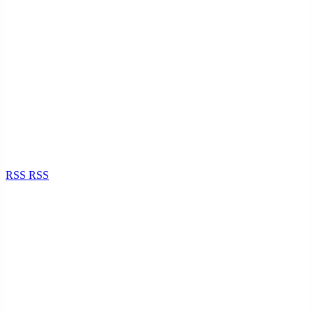
RSS
RSS