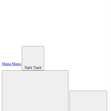
Mapa
Mapa
Tlačiť
Tlačiť