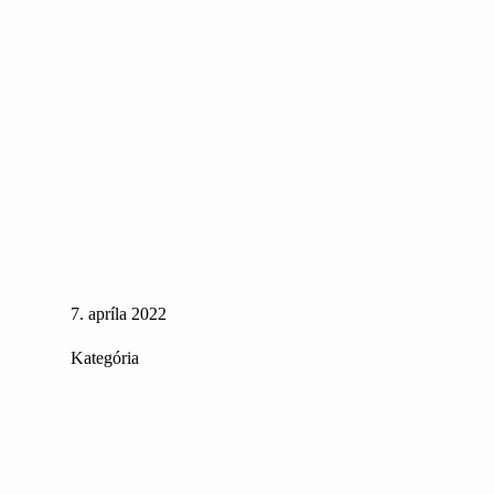
7. apríla 2022
Kategória