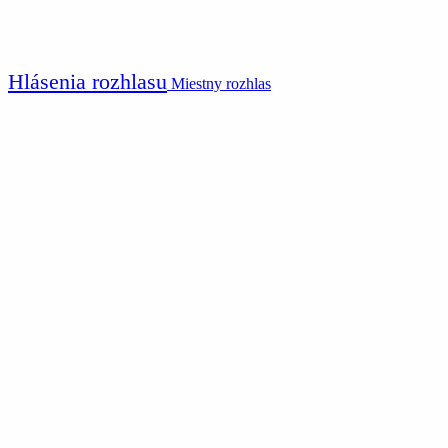
Hlásenia rozhlasu
Miestny rozhlas