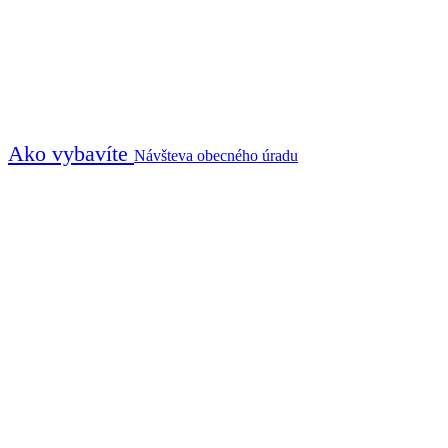
Ako vybavíte
Návšteva obecného úradu