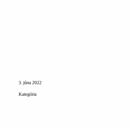
3. júna 2022
Kategória