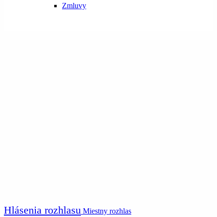
Zmluvy
Hlásenia rozhlasu
Miestny rozhlas