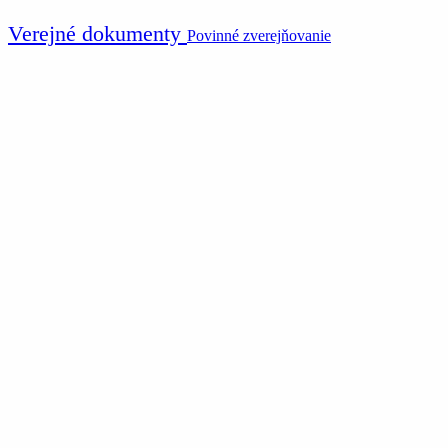
Verejné dokumenty
Povinné zverejňovanie