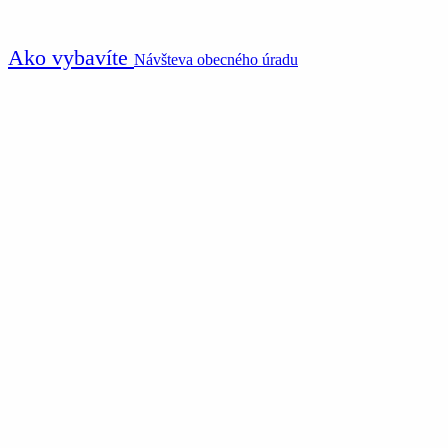
Ako vybavíte
Návšteva obecného úradu