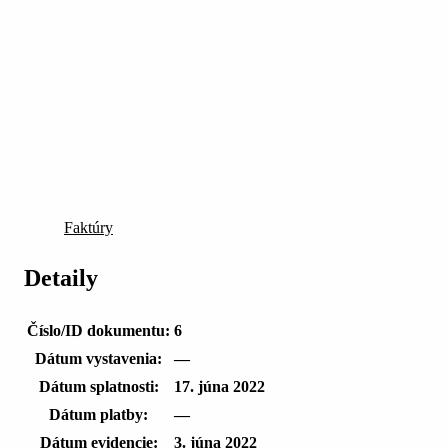
Faktúry
Detaily
Číslo/ID dokumentu:
6
Dátum vystavenia:
—
Dátum splatnosti:
17. júna 2022
Dátum platby:
—
Dátum evidencie:
3. júna 2022