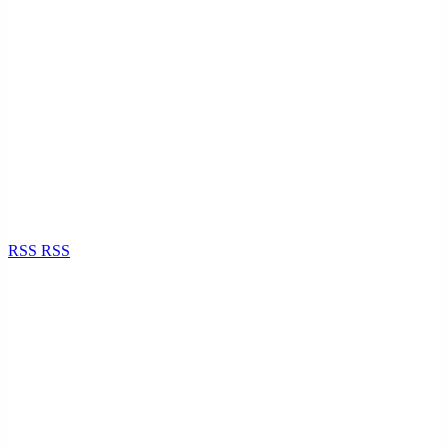
RSS
RSS