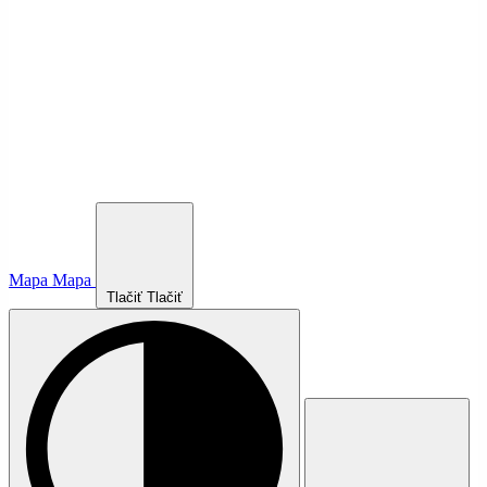
Mapa
Mapa
Tlačiť
Tlačiť