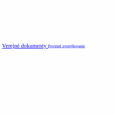
Verejné dokumenty
Povinné zverejňovanie