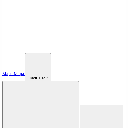
Mapa
Mapa
Tlačiť
Tlačiť