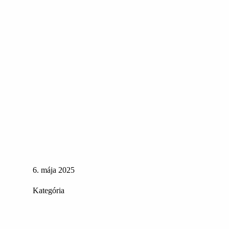
6. mája 2025
Kategória