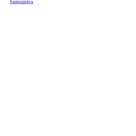
Samospráva