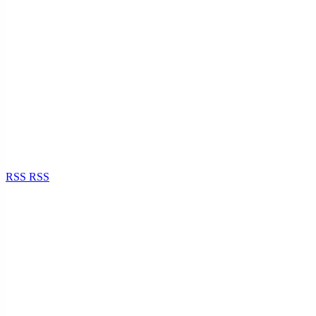
RSS
RSS