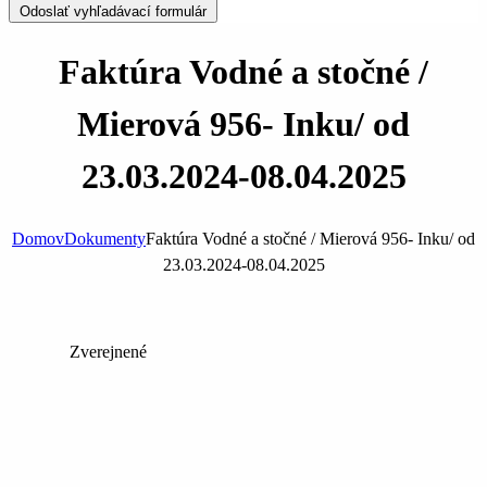
Odoslať vyhľadávací formulár
Faktúra Vodné a stočné /
Mierová 956- Inku/ od
23.03.2024-08.04.2025
Domov
Dokumenty
Faktúra Vodné a stočné / Mierová 956- Inku/ od
23.03.2024-08.04.2025
Zverejnené