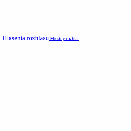
Hlásenia rozhlasu
Miestny rozhlas