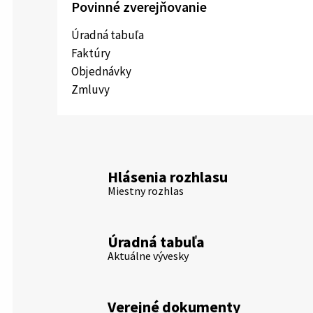
Povinné zverejňovanie
Úradná tabuľa
Faktúry
Objednávky
Zmluvy
Hlásenia rozhlasu
Miestny rozhlas
Úradná tabuľa
Aktuálne vývesky
Verejné dokumenty