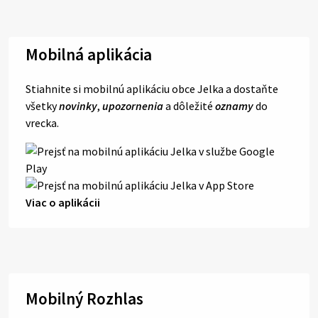
Mobilná aplikácia
Stiahnite si mobilnú aplikáciu obce Jelka a dostaňte
všetky
novinky
,
upozornenia
a dôležité
oznamy
do
vrecka.
Viac o aplikácii
Mobilný Rozhlas