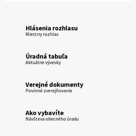
Hlásenia rozhlasu
Miestny rozhlas
Úradná tabuľa
Aktuálne vývesky
Verejné dokumenty
Povinné zverejňovanie
Ako vybavíte
Návšteva obecného úradu