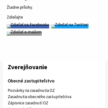
Žiadne prílohy.
Zdieľajte
Zverejňovanie
Obecné zastupiteľstvo
Pozvánky na zasadnutia OZ
Zasadnutia obecného zastupiteľstva
Zápisnice zasadnutí OZ