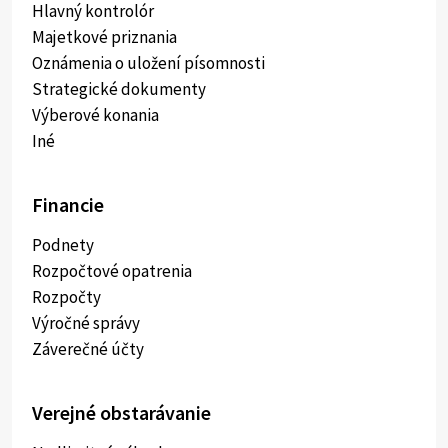
Hlavný kontrolór
Majetkové priznania
Oznámenia o uložení písomnosti
Strategické dokumenty
Výberové konania
Iné
Financie
Podnety
Rozpočtové opatrenia
Rozpočty
Výročné správy
Záverečné účty
Verejné obstarávanie