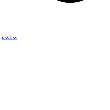
RSS
RSS