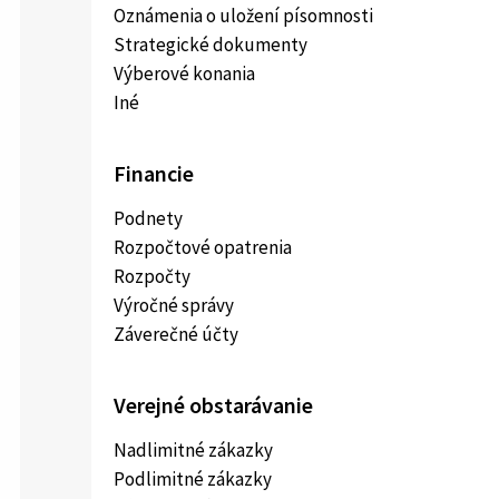
Oznámenia o uložení písomnosti
Strategické dokumenty
Výberové konania
Iné
Financie
Podnety
Rozpočtové opatrenia
Rozpočty
Výročné správy
Záverečné účty
Verejné obstarávanie
Nadlimitné zákazky
Podlimitné zákazky