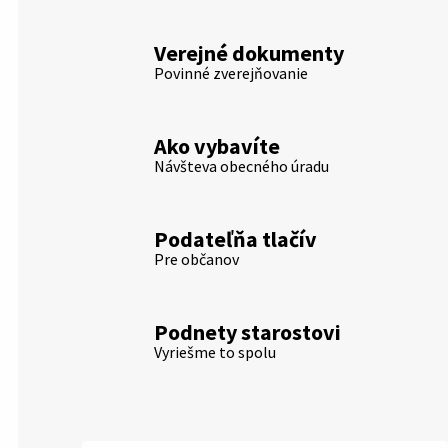
Verejné dokumenty
Povinné zverejňovanie
Ako vybavíte
Návšteva obecného úradu
Podateľňa tlačív
Pre občanov
Podnety starostovi
Vyriešme to spolu