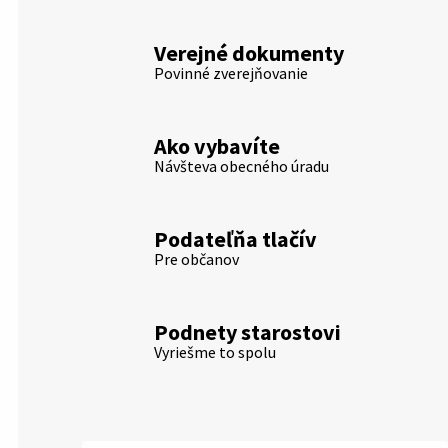
Verejné dokumenty
Povinné zverejňovanie
Ako vybavíte
Návšteva obecného úradu
Podateľňa tlačív
Pre občanov
Podnety starostovi
Vyriešme to spolu