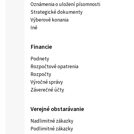
Oznámenia o uložení písomnosti
Strategické dokumenty
Výberové konania
Iné
Financie
Podnety
Rozpočtové opatrenia
Rozpočty
Výročné správy
Záverečné účty
Verejné obstarávanie
Nadlimitné zákazky
Podlimitné zákazky