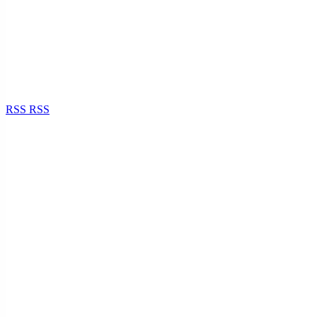
RSS
RSS