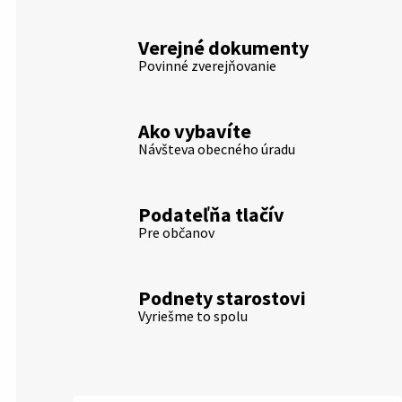
Verejné dokumenty
Povinné zverejňovanie
Ako vybavíte
Návšteva obecného úradu
Podateľňa tlačív
Pre občanov
Podnety starostovi
Vyriešme to spolu