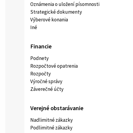
Oznámenia o uložení písomnosti
Strategické dokumenty
Výberové konania
Iné
Financie
Podnety
Rozpočtové opatrenia
Rozpočty
Výročné správy
Záverečné účty
Verejné obstarávanie
Nadlimitné zákazky
Podlimitné zákazky