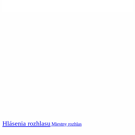
Hlásenia rozhlasu
Miestny rozhlas