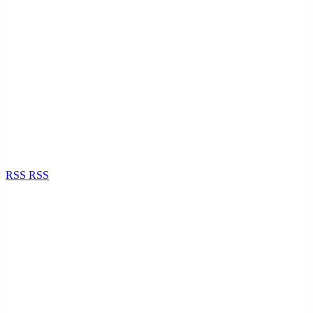
RSS
RSS