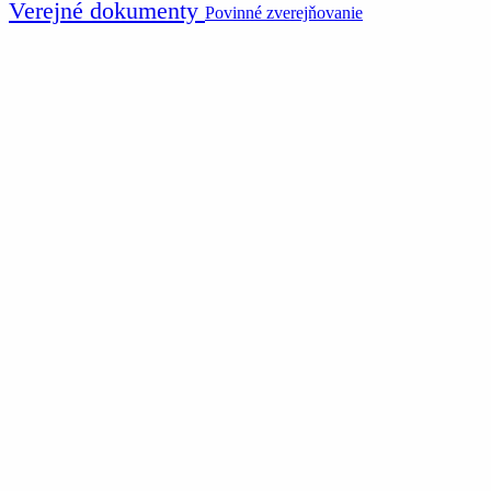
Verejné dokumenty
Povinné zverejňovanie