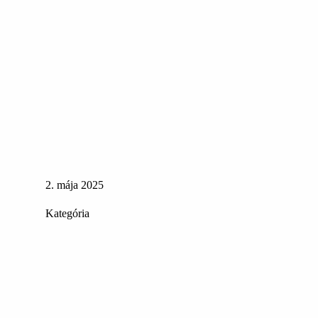
2. mája 2025
Kategória