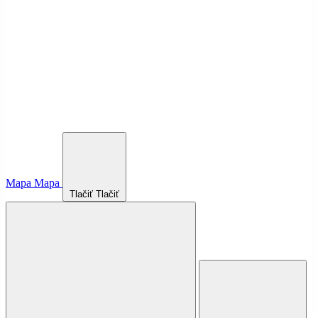
Mapa
Mapa
Tlačiť
Tlačiť