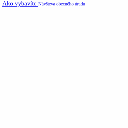
Ako vybavíte
Návšteva obecného úradu