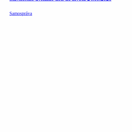
Samospráva