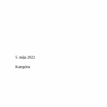
5. mája 2022
Kategória