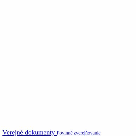
Verejné dokumenty
Povinné zverejňovanie