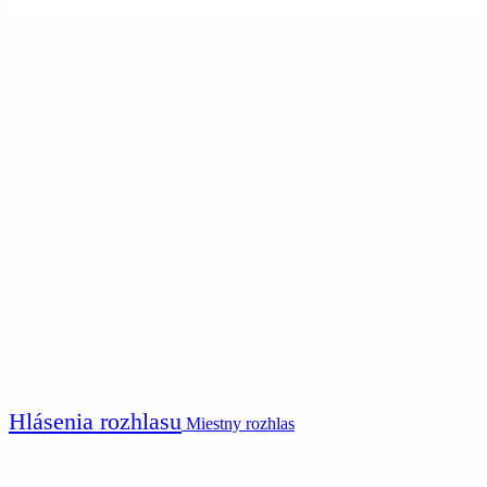
Hlásenia rozhlasu
Miestny rozhlas