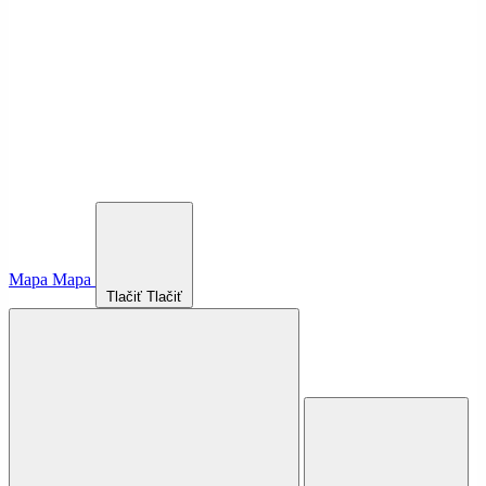
Mapa
Mapa
Tlačiť
Tlačiť