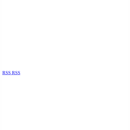
RSS
RSS