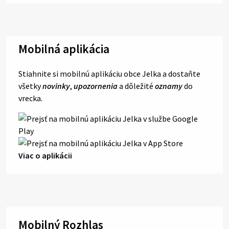
Mobilná aplikácia
Stiahnite si mobilnú aplikáciu obce Jelka a dostaňte
všetky
novinky
,
upozornenia
a dôležité
oznamy
do
vrecka.
Viac o aplikácii
Mobilný Rozhlas