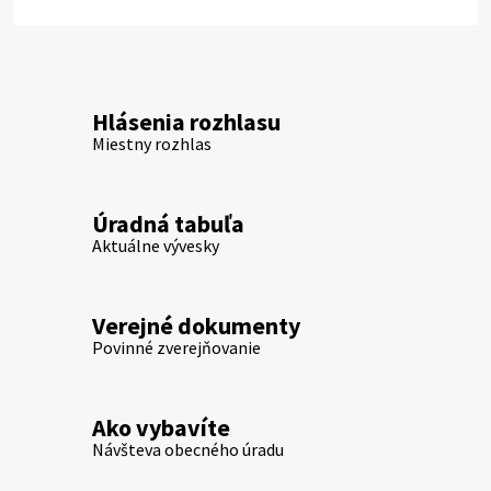
Hlásenia rozhlasu
Miestny rozhlas
Úradná tabuľa
Aktuálne vývesky
Verejné dokumenty
Povinné zverejňovanie
Ako vybavíte
Návšteva obecného úradu